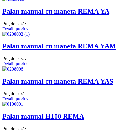
Palan manual cu maneta REMA YA
Preţ de bază:
Detalii produs
Palan manual cu maneta REMA YAM
Preţ de bază:
Detalii produs
Palan manual cu maneta REMA YAS
Preţ de bază:
Detalii produs
Palan manual H100 REMA
Preţ de bază: