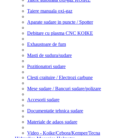
Taiere manuala oxi-gaz
Aparate sudare in puncte / Spotter
Debitare cu plasma CNC KOIKE
Exhaustoare de fum
Masti de sudura/sudare
Pozitionatori sudare
Clesti craituire / Electrozi carbune
Mese sudare / Bancuri sudare/polizare
Accesorii sudare
Documentatie tehnica sudare
Materiale de adaos sudare
Video - Koike/Cebora/Kemper/Tecna