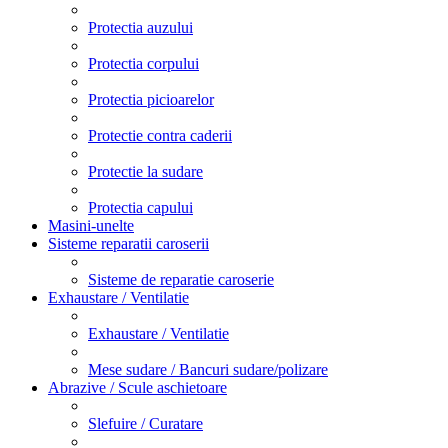
Protectia auzului
Protectia corpului
Protectia picioarelor
Protectie contra caderii
Protectie la sudare
Protectia capului
Masini-unelte
Sisteme reparatii caroserii
Sisteme de reparatie caroserie
Exhaustare / Ventilatie
Exhaustare / Ventilatie
Mese sudare / Bancuri sudare/polizare
Abrazive / Scule aschietoare
Slefuire / Curatare