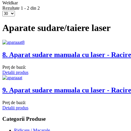
Weldkar
Rezultate 1 - 2 din 2
Aparate sudare/taiere laser
8. Aparat sudare manuala cu laser - Racire
Preţ de bază:
Detalii produs
9. Aparat sudare manuala cu laser - Racir
Preţ de bază:
Detalii produs
Categorii Produse
Ridicare / Macarale