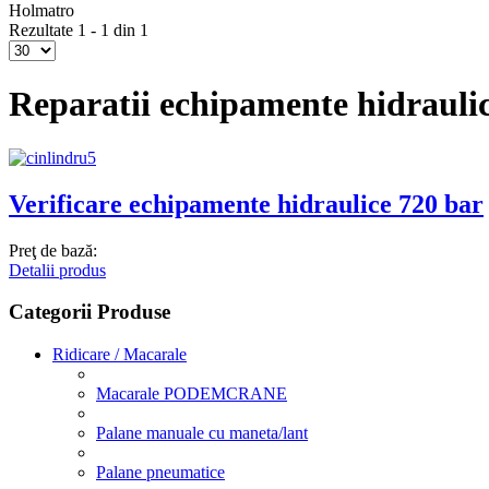
Holmatro
Rezultate 1 - 1 din 1
Reparatii echipamente hidrauli
Verificare echipamente hidraulice 720 bar
Preţ de bază:
Detalii produs
Categorii Produse
Ridicare / Macarale
Macarale PODEMCRANE
Palane manuale cu maneta/lant
Palane pneumatice