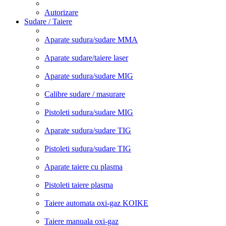
Autorizare
Sudare / Taiere
Aparate sudura/sudare MMA
Aparate sudare/taiere laser
Aparate sudura/sudare MIG
Calibre sudare / masurare
Pistoleti sudura/sudare MIG
Aparate sudura/sudare TIG
Pistoleti sudura/sudare TIG
Aparate taiere cu plasma
Pistoleti taiere plasma
Taiere automata oxi-gaz KOIKE
Taiere manuala oxi-gaz