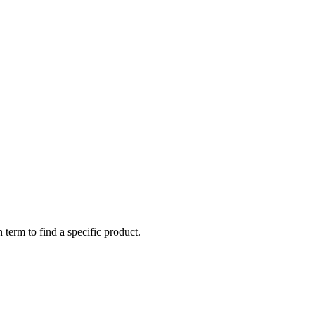
 term to find a specific product.