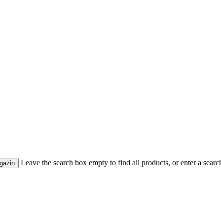
Leave the search box empty to find all products, or enter a search