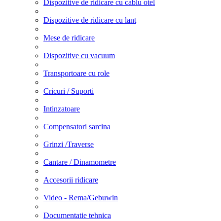
Dispozitive de ridicare cu cablu otel
Dispozitive de ridicare cu lant
Mese de ridicare
Dispozitive cu vacuum
Transportoare cu role
Cricuri / Suporti
Intinzatoare
Compensatori sarcina
Grinzi /Traverse
Cantare / Dinamometre
Accesorii ridicare
Video - Rema/Gebuwin
Documentatie tehnica