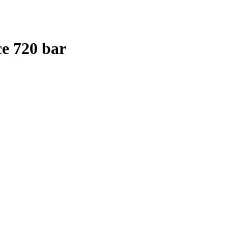
ce 720 bar