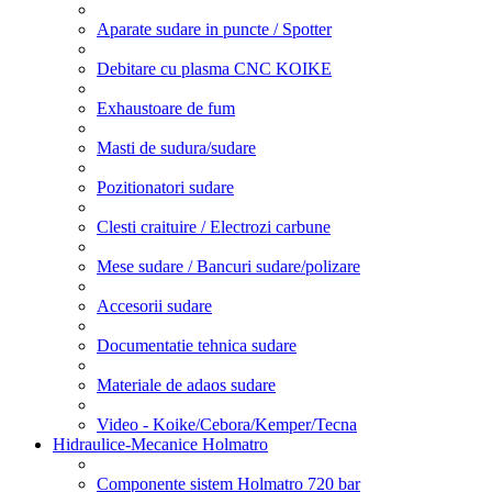
Aparate sudare in puncte / Spotter
Debitare cu plasma CNC KOIKE
Exhaustoare de fum
Masti de sudura/sudare
Pozitionatori sudare
Clesti craituire / Electrozi carbune
Mese sudare / Bancuri sudare/polizare
Accesorii sudare
Documentatie tehnica sudare
Materiale de adaos sudare
Video - Koike/Cebora/Kemper/Tecna
Hidraulice-Mecanice Holmatro
Componente sistem Holmatro 720 bar