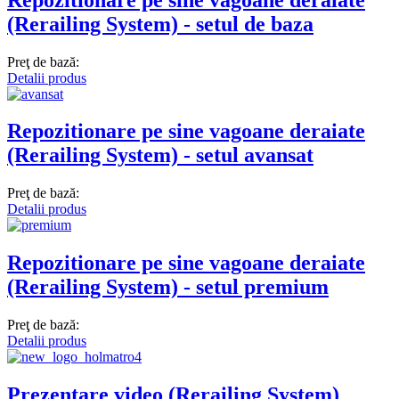
(Rerailing System) - setul de baza
Preţ de bază:
Detalii produs
Repozitionare pe sine vagoane deraiate
(Rerailing System) - setul avansat
Preţ de bază:
Detalii produs
Repozitionare pe sine vagoane deraiate
(Rerailing System) - setul premium
Preţ de bază:
Detalii produs
Prezentare video (Rerailing System)