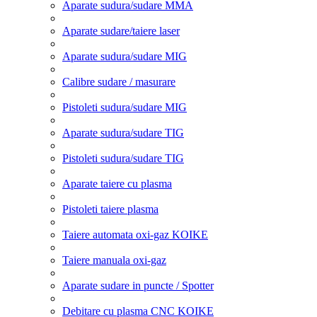
Aparate sudura/sudare MMA
Aparate sudare/taiere laser
Aparate sudura/sudare MIG
Calibre sudare / masurare
Pistoleti sudura/sudare MIG
Aparate sudura/sudare TIG
Pistoleti sudura/sudare TIG
Aparate taiere cu plasma
Pistoleti taiere plasma
Taiere automata oxi-gaz KOIKE
Taiere manuala oxi-gaz
Aparate sudare in puncte / Spotter
Debitare cu plasma CNC KOIKE