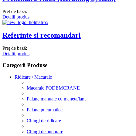
Preţ de bază:
Detalii produs
Referinte si recomandari
Preţ de bază:
Detalii produs
Categorii Produse
Ridicare / Macarale
Macarale PODEMCRANE
Palane manuale cu maneta/lant
Palane pneumatice
Chingi de ridicare
Chingi de ancorare