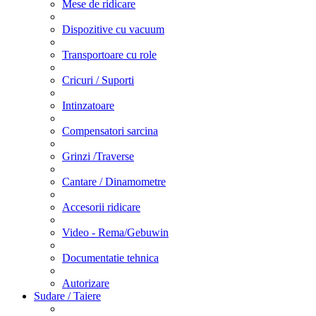
Mese de ridicare
Dispozitive cu vacuum
Transportoare cu role
Cricuri / Suporti
Intinzatoare
Compensatori sarcina
Grinzi /Traverse
Cantare / Dinamometre
Accesorii ridicare
Video - Rema/Gebuwin
Documentatie tehnica
Autorizare
Sudare / Taiere