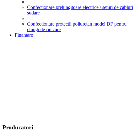
Confectionare prelungitoare electrice / seturi de cabluri
sudare
Confectionare protectii poliuretan model DF pentru
chingi de ridicare
Finantare
Producatori