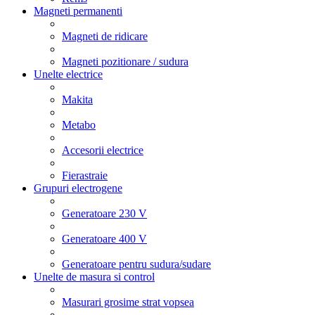
Magneti permanenti
Magneti de ridicare
Magneti pozitionare / sudura
Unelte electrice
Makita
Metabo
Accesorii electrice
Fierastraie
Grupuri electrogene
Generatoare 230 V
Generatoare 400 V
Generatoare pentru sudura/sudare
Unelte de masura si control
Masurari grosime strat vopsea