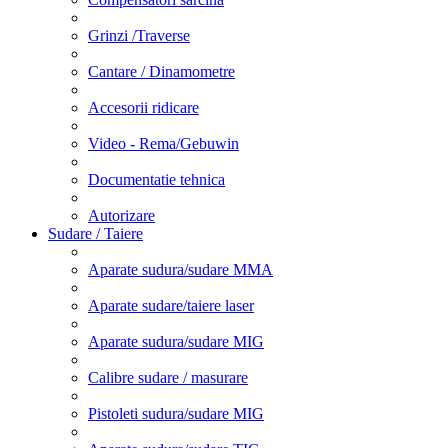
Grinzi /Traverse
Cantare / Dinamometre
Accesorii ridicare
Video - Rema/Gebuwin
Documentatie tehnica
Autorizare
Sudare / Taiere
Aparate sudura/sudare MMA
Aparate sudare/taiere laser
Aparate sudura/sudare MIG
Calibre sudare / masurare
Pistoleti sudura/sudare MIG