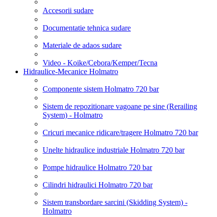
Accesorii sudare
Documentatie tehnica sudare
Materiale de adaos sudare
Video - Koike/Cebora/Kemper/Tecna
Hidraulice-Mecanice Holmatro
Componente sistem Holmatro 720 bar
Sistem de repozitionare vagoane pe sine (Rerailing
System) - Holmatro
Cricuri mecanice ridicare/tragere Holmatro 720 bar
Unelte hidraulice industriale Holmatro 720 bar
Pompe hidraulice Holmatro 720 bar
Cilindri hidraulici Holmatro 720 bar
Sistem transbordare sarcini (Skidding System) -
Holmatro