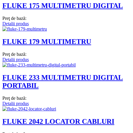
FLUKE 175 MULTIMETRU DIGITAL
Preţ de bază:
Detalii produs
FLUKE 179 MULTIMETRU
Preţ de bază:
Detalii produs
FLUKE 233 MULTIMETRU DIGITAL
PORTABIL
Preţ de bază:
Detalii produs
FLUKE 2042 LOCATOR CABLURI