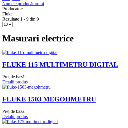
Numele producătorului
Producator:
Fluke
Rezultate 1 - 9 din 9
Masurari electrice
FLUKE 115 MULTIMETRU DIGITAL
Preţ de bază:
Detalii produs
FLUKE 1503 MEGOHMETRU
Preţ de bază:
Detalii produs