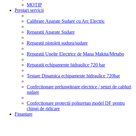
MOTIP
Prestari servicii
Calibrare Aparate Sudare cu Arc Electric
Reparatii Aparate Sudare
Reparatii pistoleti sudura/sudare
Reparatii Unelte Electrice de Mana Makita/Metabo
Reparatii echipamente hidraulice 720 bar
Testare Dinamica echipamente hidraulice 720bar
Confectionare prelungitoare electrice / seturi de cabluri
sudare
Confectionare protectii poliuretan model DF pentru
chingi de ridicare
Finantare