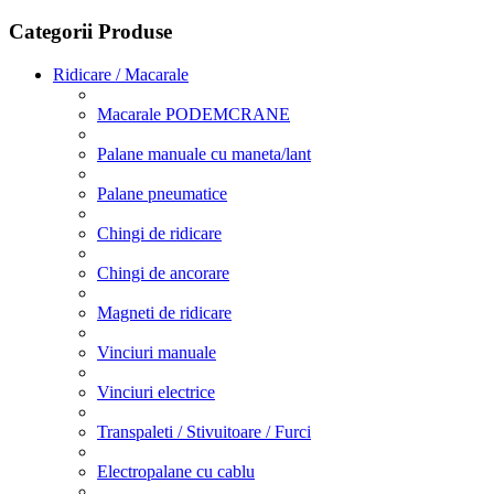
Categorii Produse
Ridicare / Macarale
Macarale PODEMCRANE
Palane manuale cu maneta/lant
Palane pneumatice
Chingi de ridicare
Chingi de ancorare
Magneti de ridicare
Vinciuri manuale
Vinciuri electrice
Transpaleti / Stivuitoare / Furci
Electropalane cu cablu