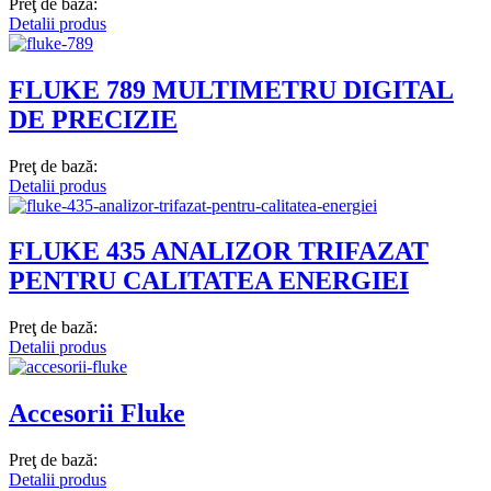
Preţ de bază:
Detalii produs
FLUKE 789 MULTIMETRU DIGITAL
DE PRECIZIE
Preţ de bază:
Detalii produs
FLUKE 435 ANALIZOR TRIFAZAT
PENTRU CALITATEA ENERGIEI
Preţ de bază:
Detalii produs
Accesorii Fluke
Preţ de bază:
Detalii produs