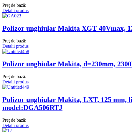
Preţ de bază:
Detalii produs
Polizor unghiular Makita XGT 40Vmax, 1
Preţ de bază:
Detalii produs
Polizor unghiular Makita, d=230mm, 23
Preţ de bază:
Detalii produs
Polizor unghiular Makita, LXT, 125 mm, li
model:DGA506RTJ
Preţ de bază:
Detalii produs