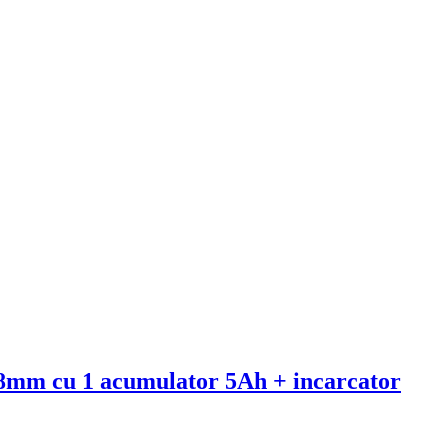
mm cu 1 acumulator 5Ah + incarcator