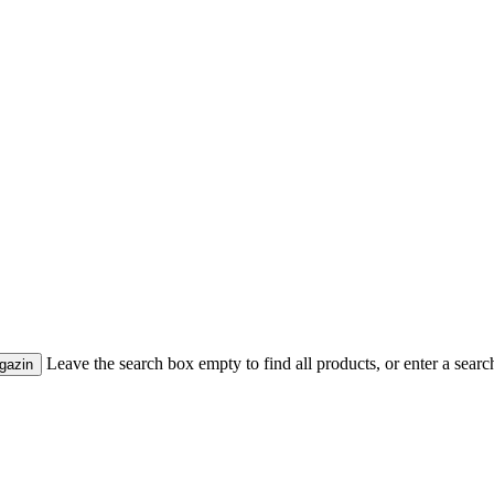
Leave the search box empty to find all products, or enter a search