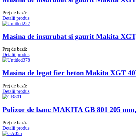
Preţ de bază:
Detalii produs
Masina de insurubat si gaurit Makita X
Preţ de bază:
Detalii produs
Masina de legat fier beton Makita XGT
Preţ de bază:
Detalii produs
Polizor de banc MAKITA GB 801 205 mm
Preţ de bază:
Detalii produs