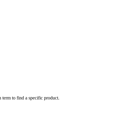
 term to find a specific product.