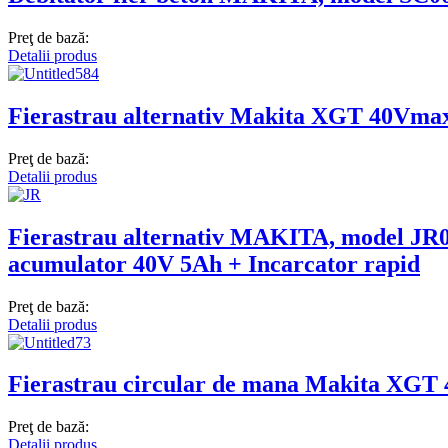
Preţ de bază:
Detalii produs
Fierastrau alternativ Makita XGT 40Vma
Preţ de bază:
Detalii produs
Fierastrau alternativ MAKITA, model J
acumulator 40V 5Ah + Incarcator rapid
Preţ de bază:
Detalii produs
Fierastrau circular de mana Makita XGT
Preţ de bază:
Detalii produs