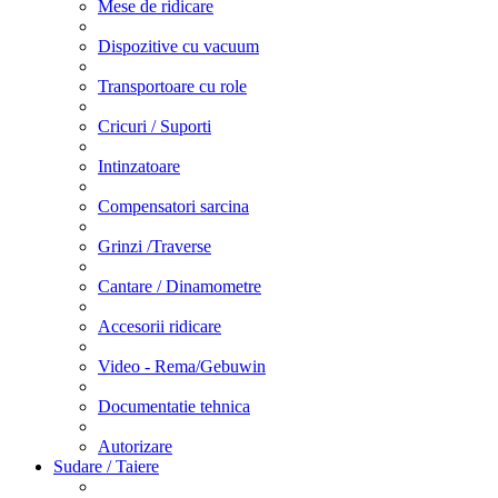
Mese de ridicare
Dispozitive cu vacuum
Transportoare cu role
Cricuri / Suporti
Intinzatoare
Compensatori sarcina
Grinzi /Traverse
Cantare / Dinamometre
Accesorii ridicare
Video - Rema/Gebuwin
Documentatie tehnica
Autorizare
Sudare / Taiere