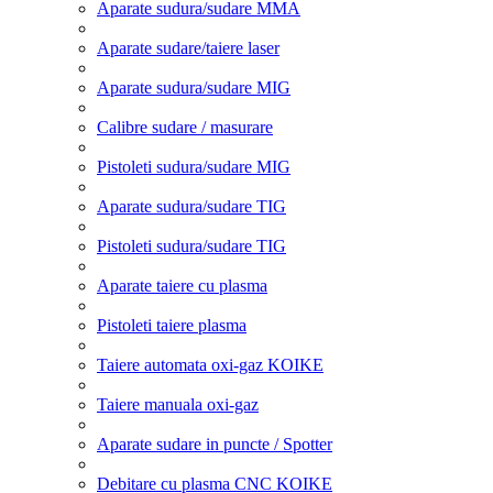
Aparate sudura/sudare MMA
Aparate sudare/taiere laser
Aparate sudura/sudare MIG
Calibre sudare / masurare
Pistoleti sudura/sudare MIG
Aparate sudura/sudare TIG
Pistoleti sudura/sudare TIG
Aparate taiere cu plasma
Pistoleti taiere plasma
Taiere automata oxi-gaz KOIKE
Taiere manuala oxi-gaz
Aparate sudare in puncte / Spotter
Debitare cu plasma CNC KOIKE