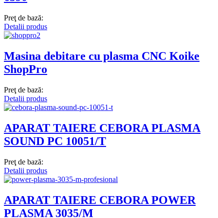
Preţ de bază:
Detalii produs
Masina debitare cu plasma CNC Koike
ShopPro
Preţ de bază:
Detalii produs
APARAT TAIERE CEBORA PLASMA
SOUND PC 10051/T
Preţ de bază:
Detalii produs
APARAT TAIERE CEBORA POWER
PLASMA 3035/M