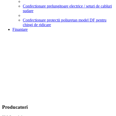
Confectionare prelungitoare electrice / seturi de cabluri
sudare
Confectionare protectii poliuretan model DF pentru
chingi de ridicare
Finantare
Producatori