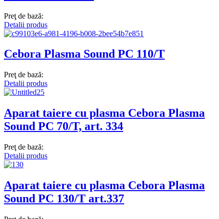
Preţ de bază:
Detalii produs
Cebora Plasma Sound PC 110/T
Preţ de bază:
Detalii produs
Aparat taiere cu plasma Cebora Plasma
Sound PC 70/T, art. 334
Preţ de bază:
Detalii produs
Aparat taiere cu plasma Cebora Plasma
Sound PC 130/T art.337