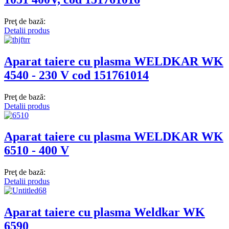
Preţ de bază:
Detalii produs
Aparat taiere cu plasma WELDKAR WK
4540 - 230 V cod 151761014
Preţ de bază:
Detalii produs
Aparat taiere cu plasma WELDKAR WK
6510 - 400 V
Preţ de bază:
Detalii produs
Aparat taiere cu plasma Weldkar WK
6590