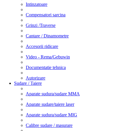
Intinzatoare
Compensatori sarcina
Grinzi /Traverse
Cantare / Dinamometre
Accesorii ridicare
Video - Rema/Gebuwin
Documentatie tehnica
Autorizare
Sudare / Taiere
Aparate sudura/sudare MMA
Aparate sudare/taiere laser
Aparate sudura/sudare MIG
Calibre sudare / masurare