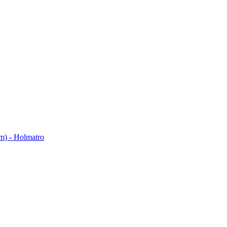
em) - Holmatro