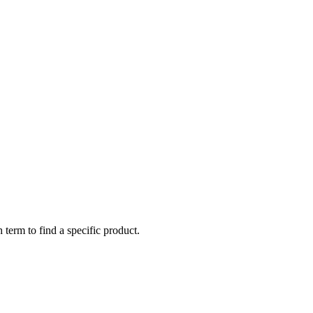
 term to find a specific product.