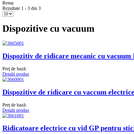
Rema
Rezultate 1 - 3 din 3
Dispozitive cu vacuum
Dispozitiv de ridicare mecanic cu vac
Preţ de bază:
Detalii produs
Dispozitive de ridicare cu vaccum electri
Preţ de bază:
Detalii produs
Ridicatoare electrice cu vid GP pentru sti