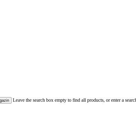
Leave the search box empty to find all products, or enter a search