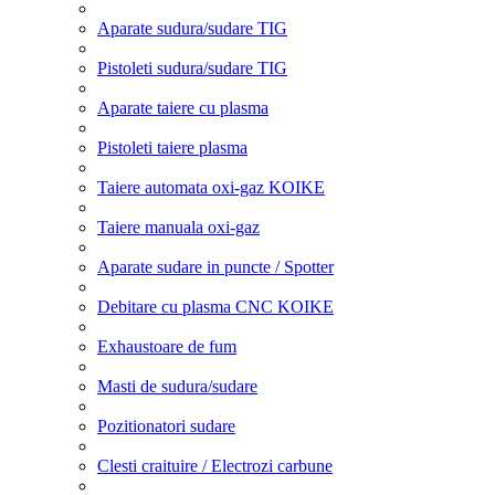
Aparate sudura/sudare TIG
Pistoleti sudura/sudare TIG
Aparate taiere cu plasma
Pistoleti taiere plasma
Taiere automata oxi-gaz KOIKE
Taiere manuala oxi-gaz
Aparate sudare in puncte / Spotter
Debitare cu plasma CNC KOIKE
Exhaustoare de fum
Masti de sudura/sudare
Pozitionatori sudare
Clesti craituire / Electrozi carbune