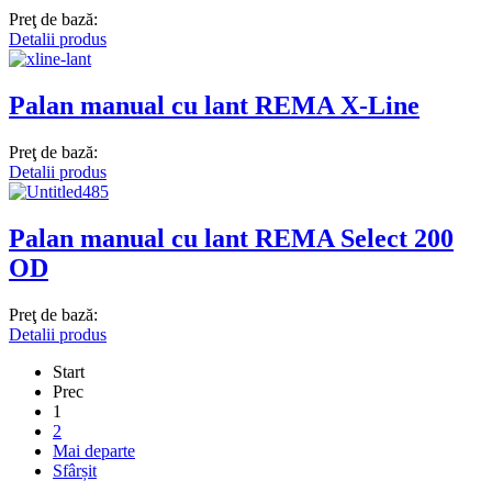
Preţ de bază:
Detalii produs
Palan manual cu lant REMA X-Line
Preţ de bază:
Detalii produs
Palan manual cu lant REMA Select 200
OD
Preţ de bază:
Detalii produs
Start
Prec
1
2
Mai departe
Sfârșit