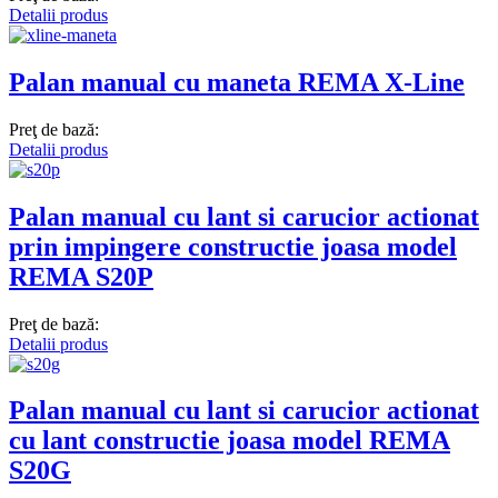
Detalii produs
Palan manual cu maneta REMA X-Line
Preţ de bază:
Detalii produs
Palan manual cu lant si carucior actionat
prin impingere constructie joasa model
REMA S20P
Preţ de bază:
Detalii produs
Palan manual cu lant si carucior actionat
cu lant constructie joasa model REMA
S20G