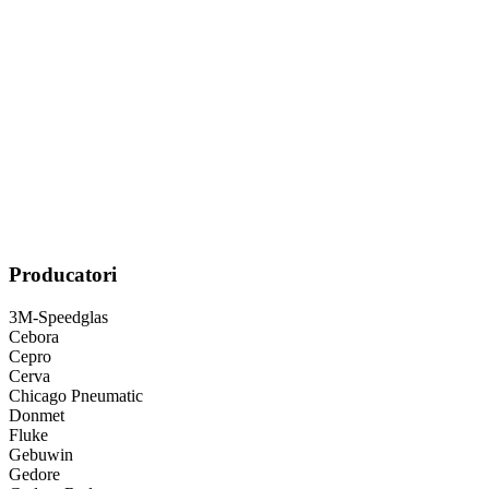
Producatori
3M-Speedglas
Cebora
Cepro
Cerva
Chicago Pneumatic
Donmet
Fluke
Gebuwin
Gedore