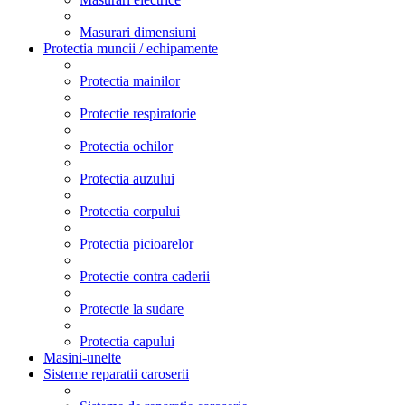
Masurari dimensiuni
Protectia muncii / echipamente
Protectia mainilor
Protectie respiratorie
Protectia ochilor
Protectia auzului
Protectia corpului
Protectia picioarelor
Protectie contra caderii
Protectie la sudare
Protectia capului
Masini-unelte
Sisteme reparatii caroserii