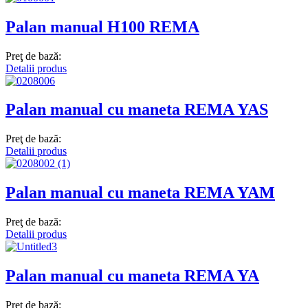
Palan manual H100 REMA
Preţ de bază:
Detalii produs
Palan manual cu maneta REMA YAS
Preţ de bază:
Detalii produs
Palan manual cu maneta REMA YAM
Preţ de bază:
Detalii produs
Palan manual cu maneta REMA YA
Preţ de bază: