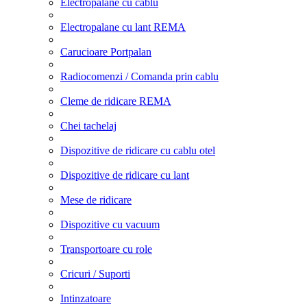
Electropalane cu cablu
Electropalane cu lant REMA
Carucioare Portpalan
Radiocomenzi / Comanda prin cablu
Cleme de ridicare REMA
Chei tachelaj
Dispozitive de ridicare cu cablu otel
Dispozitive de ridicare cu lant
Mese de ridicare
Dispozitive cu vacuum
Transportoare cu role
Cricuri / Suporti
Intinzatoare